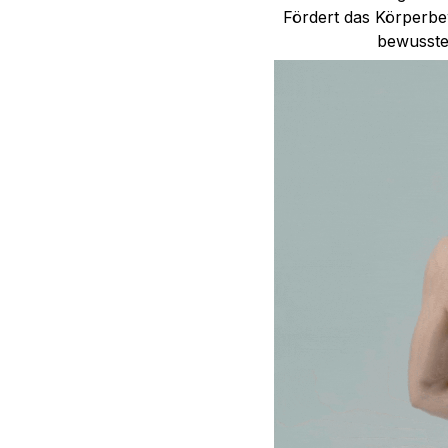
Fördert das Körperbew
bewusste