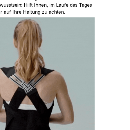
usstsein: Hilft Ihnen, im Laufe des Tages
r auf Ihre Haltung zu achten.