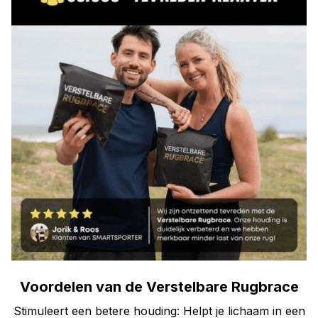
Voordelen van de Verstelbare Rugbrace
Stimuleert een betere houding: Helpt je lichaam in een