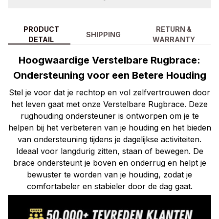
PRODUCT
RETURN &
SHIPPING
DETAIL
WARRANTY
Hoogwaardige Verstelbare Rugbrace:
Ondersteuning voor een Betere Houding
Stel je voor dat je rechtop en vol zelfvertrouwen door
het leven gaat met onze Verstelbare Rugbrace. Deze
rughouding ondersteuner is ontworpen om je te
helpen bij het verbeteren van je houding en het bieden
van ondersteuning tijdens je dagelijkse activiteiten.
Ideaal voor langdurig zitten, staan of bewegen. De
brace ondersteunt je boven en onderrug en helpt je
bewuster te worden van je houding, zodat je
comfortabeler en stabieler door de dag gaat.