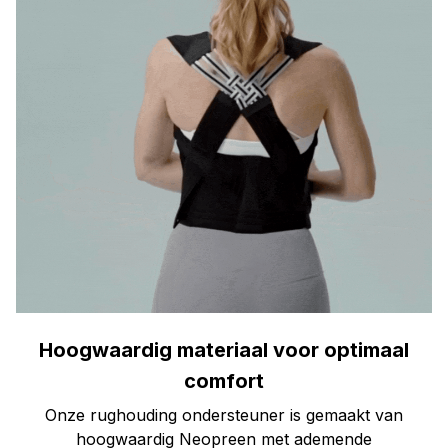
Hoogwaardig materiaal voor optimaal
comfort
Onze rughouding ondersteuner is gemaakt van
hoogwaardig Neopreen met ademende