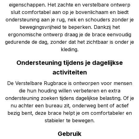
eigenschappen. Het zachte en verstelbare ontwerp
sluit comfortabel aan op je bovenlichaam en biedt
ondersteuning aan je rug, nek en schouders zonder je
bewegingsvrijheid te beperken. Dankzij het
ergonomische ontwerp draag je de brace eenvoudig
gedurende de dag, zonder dat het zichtbaar is onder je
kleding.
Ondersteuning tijdens je dagelijkse
activiteiten
De Verstelbare Rugbrace is ontworpen voor mensen
die hun houding willen verbeteren en extra
ondersteuning zoeken tijdens dagelijkse belasting. Of je
nu achter een bureau zit, onderweg bent of actief
bezig bent, deze brace helpt je om comfortabeler en
stabieler te bewegen.
Gebruik