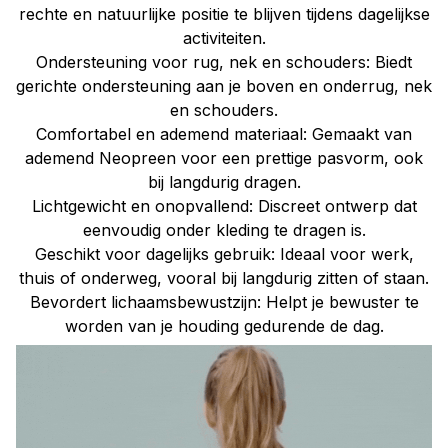
rechte en natuurlijke positie te blijven tijdens dagelijkse
activiteiten.
Ondersteuning voor rug, nek en schouders: Biedt
gerichte ondersteuning aan je boven en onderrug, nek
en schouders.
Comfortabel en ademend materiaal: Gemaakt van
ademend Neopreen voor een prettige pasvorm, ook
bij langdurig dragen.
Lichtgewicht en onopvallend: Discreet ontwerp dat
eenvoudig onder kleding te dragen is.
Geschikt voor dagelijks gebruik: Ideaal voor werk,
thuis of onderweg, vooral bij langdurig zitten of staan.
Bevordert lichaamsbewustzijn: Helpt je bewuster te
worden van je houding gedurende de dag.