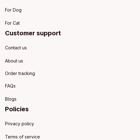
For Dog
For Cat
Customer support
Contact us
About us
Order tracking
FAQs
Blogs
Policies
Privacy policy
Terms of service