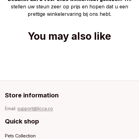
stellen uw steun zeer op prijs en hopen dat u een
prettige winkelervaring bij ons hebt.
You may also like
Store information
Email: 
support@licca.co
Quick shop
Pets Collection